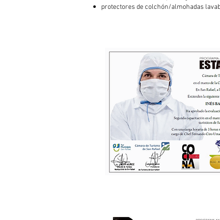
protectores de colchón/almohadas lava