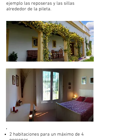
ejemplo las reposeras y las sillas
alrededor de la pileta.
2 habitaciones para un máximo de 4